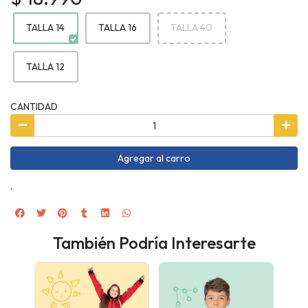
TALLA 14
TALLA 16
TALLA 40
TALLA 12
CANTIDAD
Agregar al carro
.
También Podría Interesarte