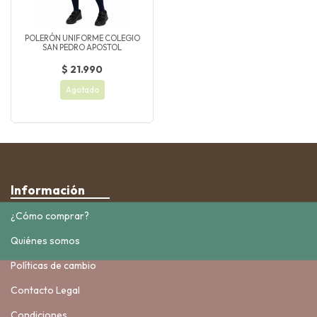
POLERÓN UNIFORME COLEGIO
SAN PEDRO APOSTOL
$ 21.990
Agotado
Información
¿Cómo comprar?
Quiénes somos
Políticas de cambio
Contacto Legal
Condiciones