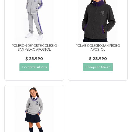
POLERON DEPORTE COLEGIO
POLAR COLEGIO SAN PEDRO
SAN PEDRO APOSTOL
APOSTOL
$ 25.990
$ 28.990
Comprar Ahora
Comprar Ahora