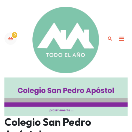
0
Colegio San Pedro