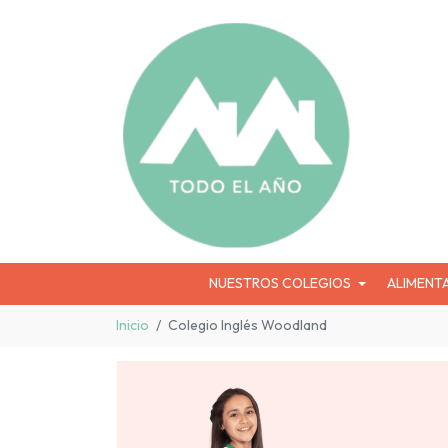
NUESTROS COLEGIOS
ALIMENT
Inicio
Colegio Inglés Woodland