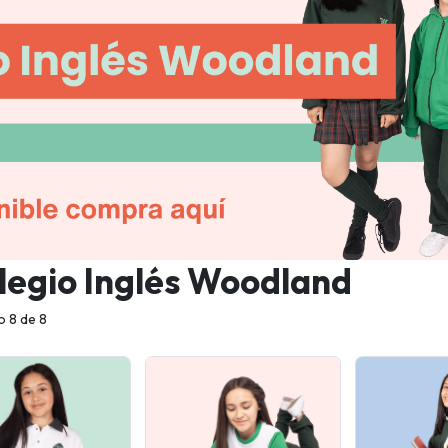
legio Inglés Woodland
 8 de 8