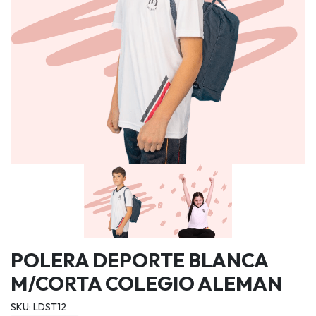
POLERA DEPORTE BLANCA
M/CORTA COLEGIO ALEMAN
SKU: LDST12