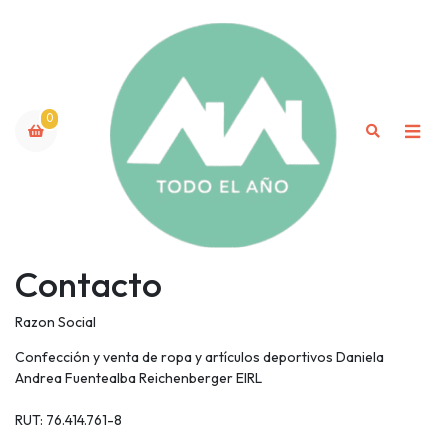
0
Contacto
Razon Social
Confección y venta de ropa y artículos deportivos Daniela
Andrea Fuentealba Reichenberger EIRL
RUT: 76.414.761-8