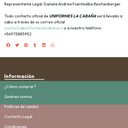
Representante Legal: Daniela Andrea Fuentealba Reichenberger
Todo contacto oficial de
UNIFORMES LA CABAÑA
será llevado a
cabo a través de su correo oficial
contacto@uniformeslacabana.cl
o a nuestro teléfono
+56975885952
Información
¿Cómo comprar?
Quiénes somos
Políticas de cambio
Contacto Legal
Condiciones