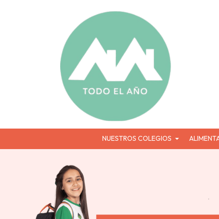
NUESTROS COLEGIOS
ALIMENT