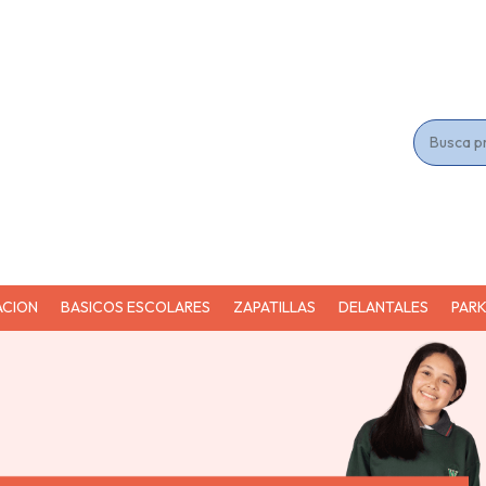
ACION
BASICOS ESCOLARES
ZAPATILLAS
DELANTALES
PAR