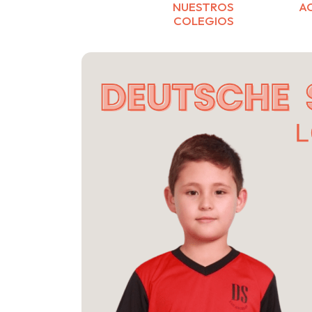
NUESTROS
A
COLEGIOS