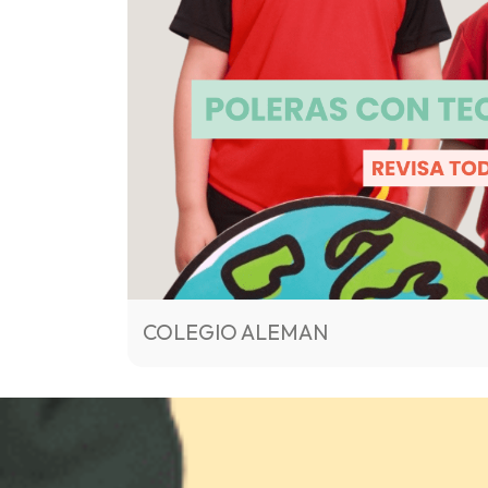
COLEGIO ALEMAN