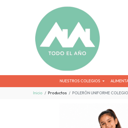
NUESTROS COLEGIOS
ALIMENT
Inicio
Productos
POLERÓN UNIFORME COLEGIO