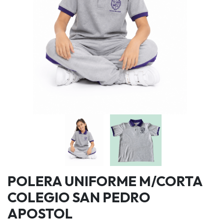
POLERA UNIFORME M/CORTA
COLEGIO SAN PEDRO
APOSTOL