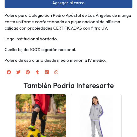
Agregar al carro
Polera para Colegio San Pedro Apóstol de Los Ángeles de manga
corta uniforme confeccionada en pique nacional de altísima
calidad con propiedades CERTIFICADAS con filtro UV.
Logo institucional bordado.
Cuello tejido 100% algodón nacional.
Polera de uso diario desde medio menor a IV medio.
También Podría Interesarte