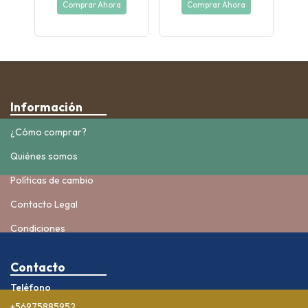
Comprar Ahora
Comprar Ahora
Información
¿Cómo comprar?
Quiénes somos
Políticas de cambio
Contacto Legal
Condiciones
Contacto
Teléfono
+56975885952