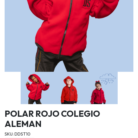
POLAR ROJO COLEGIO
ALEMAN
SKU: DDST10