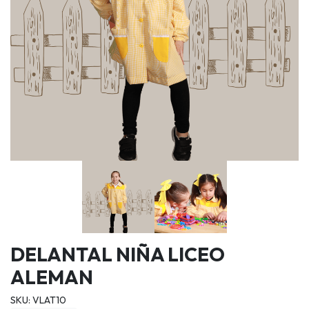
DELANTAL NIÑA LICEO
ALEMAN
SKU: VLAT10