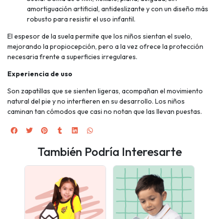
amortiguación artificial, antideslizante y con un diseño más
robusto para resistir el uso infantil.
El espesor de la suela permite que los niños sientan el suelo,
mejorando la propiocepción, pero a la vez ofrece la protección
necesaria frente a superficies irregulares.
Experiencia de uso
Son zapatillas que se sienten ligeras, acompañan el movimiento
natural del pie y no interfieren en su desarrollo. Los niños
caminan tan cómodos que casi no notan que las llevan puestas.
También Podría Interesarte