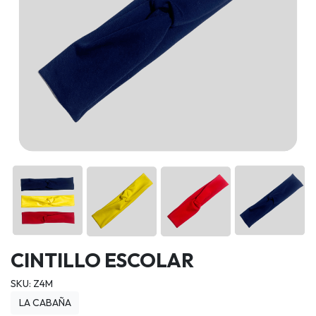
CINTILLO ESCOLAR
SKU: Z4M
LA CABAÑA