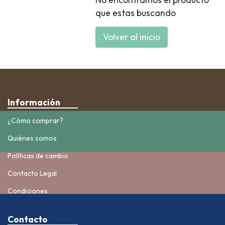
que estas buscando
Volver al inicio
Información
¿Cómo comprar?
Quiénes somos
Políticas de cambio
Contacto Legal
Condiciones
Contacto