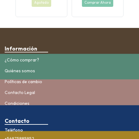
Agotado
Comprar Ahora
Información
¿Cómo comprar?
Quiénes somos
Políticas de cambio
Contacto Legal
Condiciones
Contacto
Teléfono
+56975885952