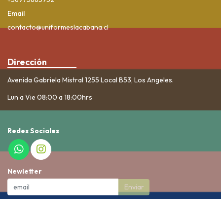
Email
contacto@uniformeslacabana.cl
Dirección
Avenida Gabriela Mistral 1255 Local B53, Los Angeles.
Lun a Vie 08:00 a 18:00hrs
Redes Sociales
Newletter
Enviar