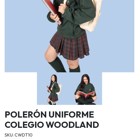
POLERÓN UNIFORME
COLEGIO WOODLAND
SKU: CWDT10