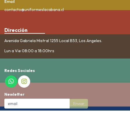
Email
contacto@uniformeslacabana.cl
Dirección
Avenida Gabriela Mistral 1255 Local B53, Los Angeles.
Lun a Vie 08:00 a 18:00hrs
Redes Sociales
Newletter
Enviar