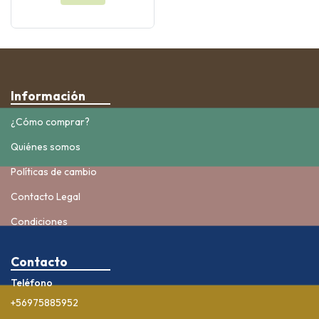
Información
¿Cómo comprar?
Quiénes somos
Políticas de cambio
Contacto Legal
Condiciones
Contacto
Teléfono
+56975885952