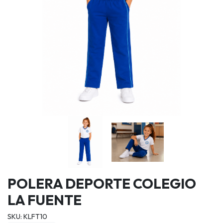
POLERA DEPORTE COLEGIO
LA FUENTE
SKU: KLFT10