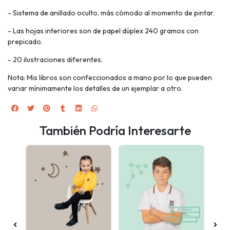
- Sistema de anillado oculto, más cómodo al momento de pintar.
- Las hojas interiores son de papel dúplex 240 gramos con
prepicado.
- 20 ilustraciones diferentes.
Nota: Mis libros son confeccionados a mano por lo que pueden
variar mínimamente los detalles de un ejemplar a otro.
También Podría Interesarte