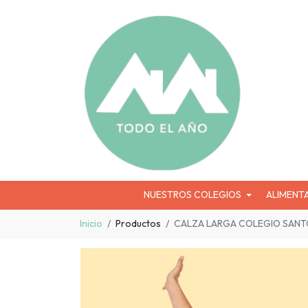
NUESTROS COLEGIOS
ALIMENT
Inicio
Productos
CALZA LARGA COLEGIO SAN